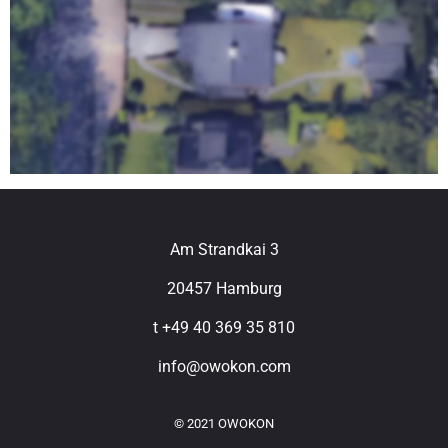
Am Strandkai 3
20457 Hamburg
t +49 40 369 35 810
info@owokon.com
© 2021 OWOKON