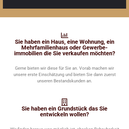
Sie haben ein Haus, eine Wohnung, ein
Mehr­familien­haus oder Gewerbe­
immobilien die Sie verkaufen möchten?
Gerne bieten wir diese für Sie an. Vorab machen wir
unsere erste Einschätzung und bieten Sie dann zuerst
unseren Bestands­kunden an.
Sie haben ein Grundstück das Sie
entwickeln wollen?