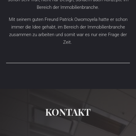
Bereich der Immobilienbranche.
Mit seinem guten Freund Patrick Owomoyela hatte er schon
immer die Idee gehabt, im Bereich der Immobilienbranche
zusammen zu arbeiten und somit war es nur eine Frage der
Zeit.
KONTAKT