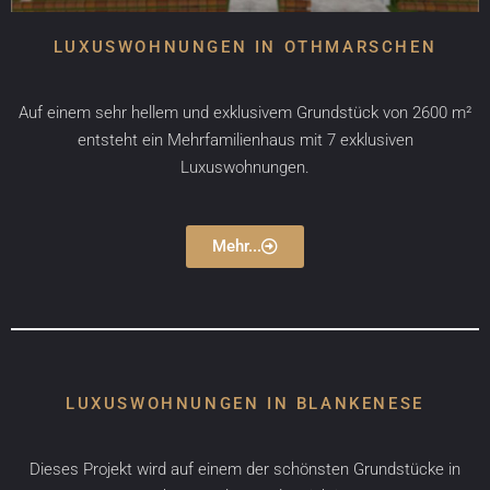
LUXUSWOHNUNGEN IN OTHMARSCHEN
Auf einem sehr hellem und exklusivem Grundstück von 2600 m²
entsteht ein Mehrfamilienhaus mit 7 exklusiven
Luxuswohnungen.
Mehr...
LUXUSWOHNUNGEN IN BLANKENESE
Dieses Projekt wird auf einem der schönsten Grundstücke in