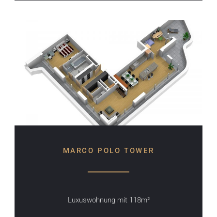
MARCO POLO TOWER
Luxuswohnung mit 118m²