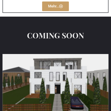
Mehr...
COMING SOON