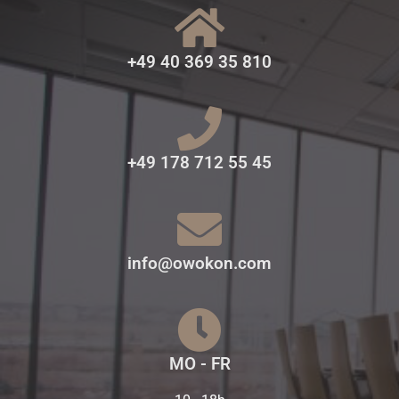
+49 40 369 35 810
+49 178 712 55 45
info@owokon.com
MO - FR