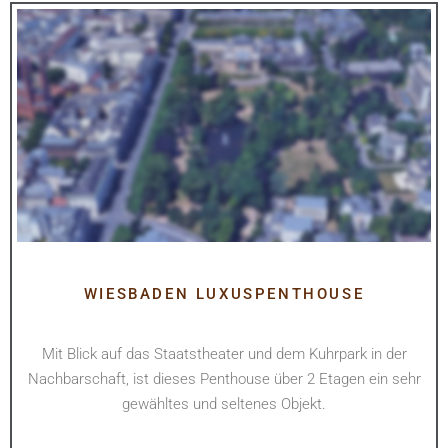
WIESBADEN LUXUSPENTHOUSE
Mit Blick auf das Staatstheater und dem Kuhrpark in der
Nachbarschaft, ist dieses Penthouse über 2 Etagen ein sehr
gewähltes und seltenes Objekt.