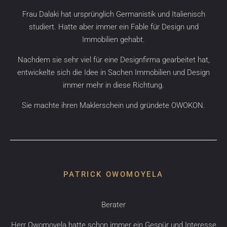
Frau Dalaki hat ursprünglich Germanistik und Italienisch
studiert. Hatte aber immer ein Fable für Design und
Immobilien gehabt.
Nachdem sie sehr viel für eine Designfirma gearbeitet hat,
entwickelte sich die Idee in Sachen Immobilien und Design
immer mehr in diese Richtung.
Sie machte ihren Maklerschein und gründete OWOKON.
PATRICK OWOMOYELA
Berater
Herr Owomoyela hatte schon immer ein Gespür und Interesse