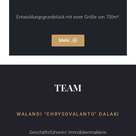
Entwicklungsgrundstück mit einer Größe von 700m².
Mehr...
TEAM
WALANDI "CHRYSOVALANTO" DALAKI
Geschäftsführerin/ Immobilienmaklerin