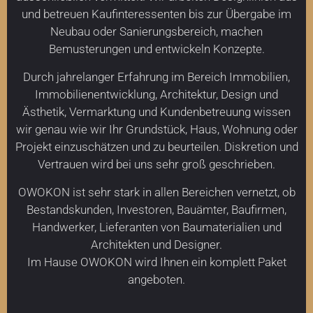
und betreuen Kaufinteressenten bis zur Übergabe im
Neubau oder Sanierungsbereich, machen
Bemusterungen und entwickeln Konzepte.
Durch jahrelanger Erfahrung im Bereich Immobilien,
Immobilienentwicklung, Architektur, Design und
Ästhetik, Vermarktung und Kundenbetreuung wissen
wir genau wie wir Ihr Grundstück, Haus, Wohnung oder
Projekt einzuschätzen und zu beurteilen. Diskretion und
Vertrauen wird bei uns sehr groß geschrieben.
OWOKON ist sehr stark in allen Bereichen vernetzt, ob
Bestandskunden, Investoren, Bauämter, Baufirmen,
Handwerker, Lieferanten von Baumaterialien und
Architekten und Designer.
Im Hause OWOKON wird Ihnen ein komplett Paket
angeboten.