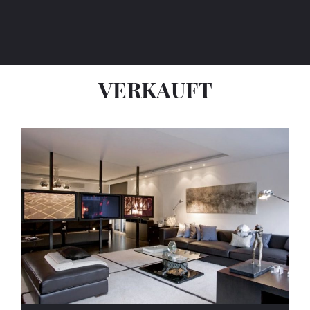
VERKAUFT