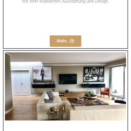
mit Ihrer exzellenten Ausstattung und Design.
Mehr...