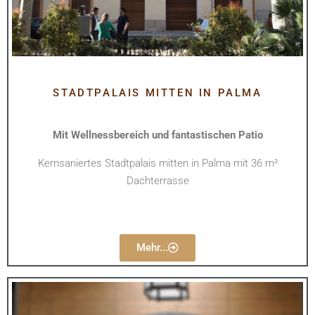
STADTPALAIS MITTEN IN PALMA
Mit Wellnessbereich und fantastischen Patio
Kernsaniertes Stadtpalais mitten in Palma mit 36 m²
Dachterrasse
Mehr...