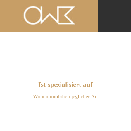
Ist spezialisiert auf
Wohnimmobilien jeglicher Art