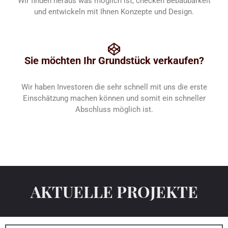
Wir finden heraus was möglich ist, checken Bebau­barkeit
und entwickeln mit Ihnen Konzepte und Design.
Sie möchten Ihr Grundstück verkaufen?
Wir haben Investoren die sehr schnell mit uns die erste
Einschätzung machen können und somit ein schneller
Abschluss möglich ist.
AKTUELLE PROJEKTE