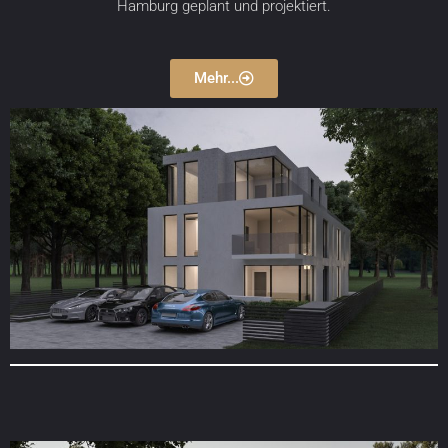
Hamburg geplant und projektiert.
Mehr...