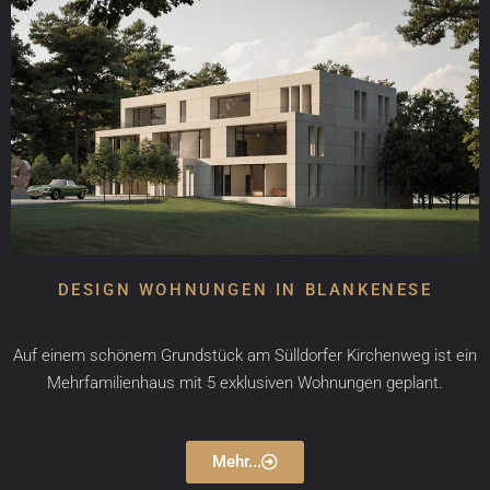
DESIGN WOHNUNGEN IN BLANKENESE
Auf einem schönem Grundstück am Sülldorfer Kirchenweg ist ein
Mehrfamilienhaus mit 5 exklusiven Wohnungen geplant.
Mehr...