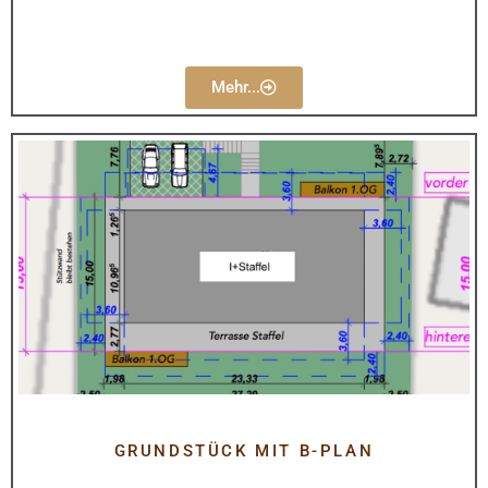
Mehr...
GRUNDSTÜCK MIT B-PLAN