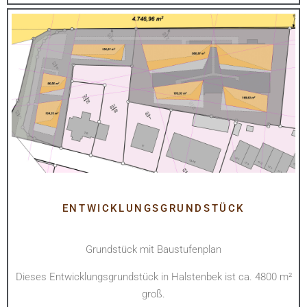
ENTWICKLUNGSGRUNDSTÜCK
Grundstück mit Baustufenplan
Dieses Entwicklungsgrundstück in Halstenbek ist ca. 4800 m²
groß.