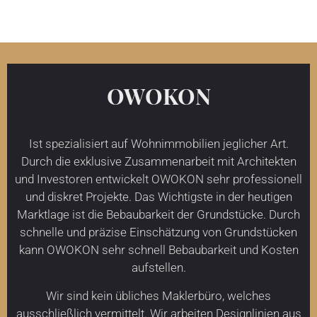
OWOKON
Ist spezialisiert auf Wohnimmobilien jeglicher Art.
Durch die exklusive Zusammenarbeit mit Architekten
und Investoren entwickelt OWOKON sehr professionell
und diskret Projekte. Das Wichtigste in der heutigen
Marktlage ist die Bebaubarkeit der Grundstücke. Durch
schnelle und präzise Einschätzung von Grundstücken
kann OWOKON sehr schnell Bebaubarkeit und Kosten
aufstellen.
Wir sind kein übliches Maklerbüro, welches
ausschließlich vermittelt. Wir arbeiten Designlinien aus