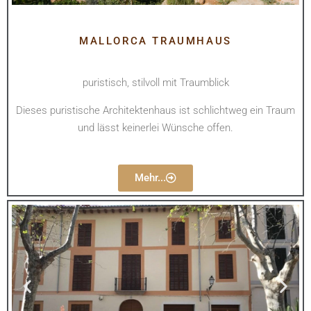
MALLORCA TRAUMHAUS
puristisch, stilvoll mit Traumblick
Dieses puristische Architektenhaus ist schlichtweg ein Traum
und lässt keinerlei Wünsche offen.
Mehr...