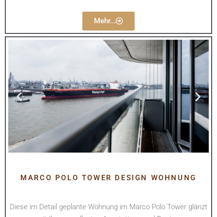
Mehr...
MARCO POLO TOWER DESIGN WOHNUNG
Diese im Detail geplante Wohnung im Marco Polo Tower glänzt