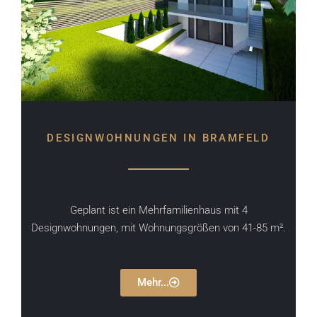
DESIGNWOHNUNGEN IN BRAMFELD
Geplant ist ein Mehrfamilienhaus mit 4
Designwohnungen, mit Wohnungsgrößen von 41-85 m².
Mehr...